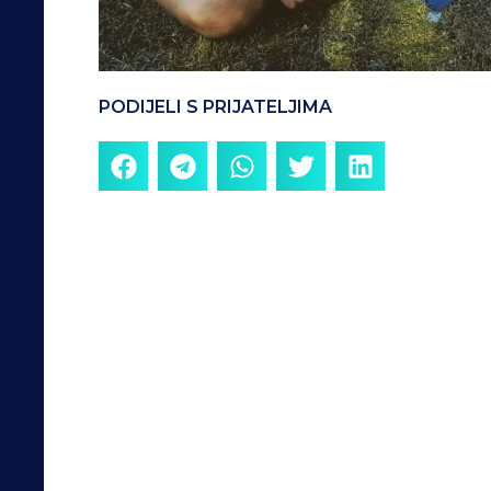
PODIJELI S PRIJATELJIMA