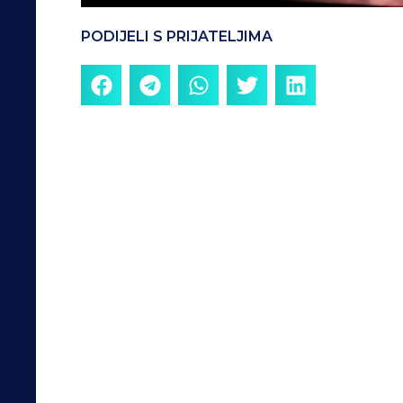
PODIJELI S PRIJATELJIMA