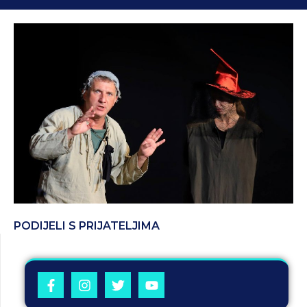
PODIJELI S PRIJATELJIMA