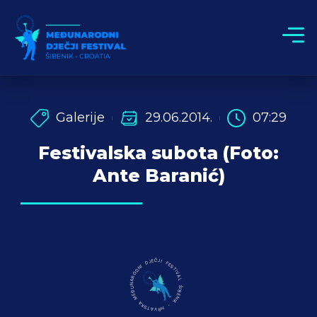
Galerije
29.06.2014.
07:29
Festivalska subota (Foto:
Ante Baranić)
MEĐUNARODNI DJEČJI FESTIVAL ŠIBENIK - HRVATSKA