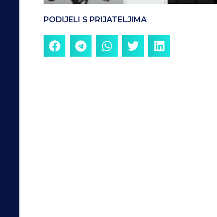
PODIJELI S PRIJATELJIMA