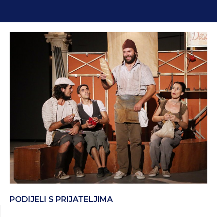
PODIJELI S PRIJATELJIMA