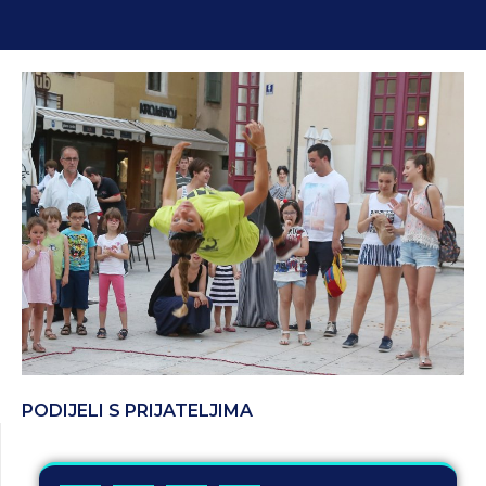
PODIJELI S PRIJATELJIMA