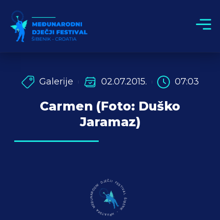
Galerije
02.07.2015.
07:03
Carmen (Foto: Duško
Jaramaz)
MEĐUNARODNI DJEČJI FESTIVAL ŠIBENIK - HRVATSKA