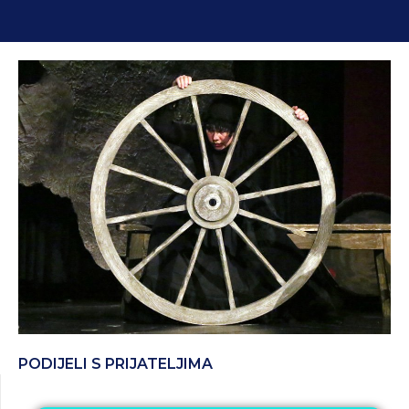
PODIJELI S PRIJATELJIMA