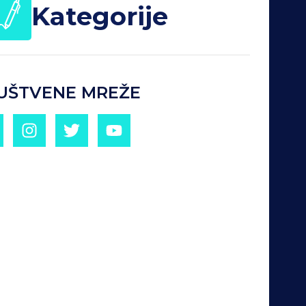
Kategorije
UŠTVENE MREŽE