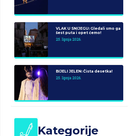
VLAK U SNIJEGU: Gledali smo ga
šest puta i opet ćemo!
25. lipnja 2026.
BIJELI JELEN: Čista desetka!
25. lipnja 2026.
Kategorije