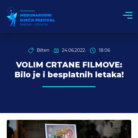
Bilten
24.06.2022.
18:06
VOLIM CRTANE FILMOVE:
Bilo je i besplatnih letaka!