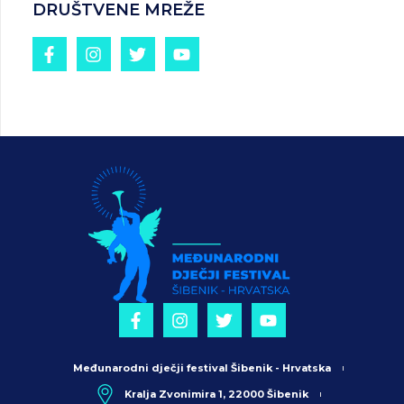
DRUŠTVENE MREŽE
Međunarodni dječji festival Šibenik - Hrvatska
Kralja Zvonimira 1, 22000 Šibenik