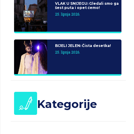
VLAK U SNIJEGU: Gledali smo ga
šest puta i opet ćemo!
25. lipnja 2026.
BIJELI JELEN: Čista desetka!
25. lipnja 2026.
Kategorije