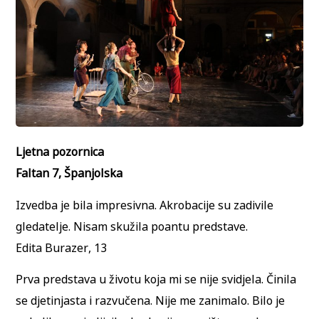
Ljetna pozornica
Faltan 7, Španjolska
Izvedba je bila impresivna. Akrobacije su zadivile
gledatelje. Nisam skužila poantu predstave.
Edita Burazer, 13
Prva predstava u životu koja mi se nije svidjela. Činila
se djetinjasta i razvučena. Nije me zanimalo. Bilo je