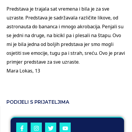
Predstava je trajala sat vremena i bila je za sve
uzraste. Predstava je sadržavala različite likove, od
astronauta do bananca i mnogo akrobacija. Penjali su
se jedni na druge, na bicikl pa i plesali na štapu. Ovo
mi je bila jedna od boljih predstava jer smo mogli
osjetiti sve emocije, tugu pa i strah, sreću. Ovo je pravi
primjer predstave za sve uzraste.
Mara Lokas, 13
PODIJELI S PRIJATELJIMA