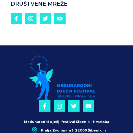
DRUŠTVENE MREŽE
Međunarodni dječji festival Šibenik - Hrvatska
Kralja Zvonimira 1, 22000 Šibenik