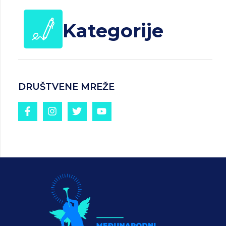
Kategorije
DRUŠTVENE MREŽE