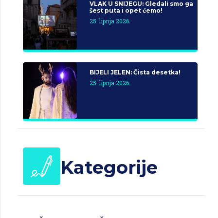
VLAK U SNIJEGU: Gledali smo ga
šest puta i opet ćemo!
25. lipnja 2026.
BIJELI JELEN: Čista desetka!
25. lipnja 2026.
Kategorije