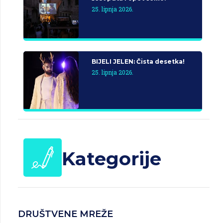
25. lipnja 2026.
BIJELI JELEN: Čista desetka!
25. lipnja 2026.
Kategorije
DRUŠTVENE MREŽE