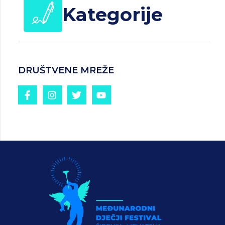
Kategorije
DRUŠTVENE MREŽE