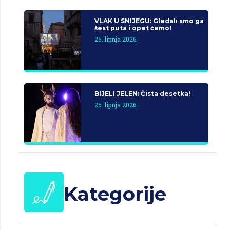
VLAK U SNIJEGU: Gledali smo ga
šest puta i opet ćemo!
25. lipnja 2026.
BIJELI JELEN: Čista desetka!
25. lipnja 2026.
Kategorije