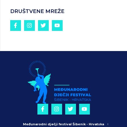
DRUŠTVENE MREŽE
Međunarodni dječji festival Šibenik - Hrvatska