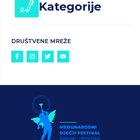
Kategorije
DRUŠTVENE MREŽE