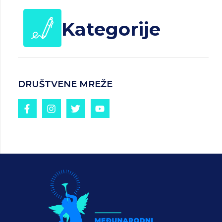
Kategorije
DRUŠTVENE MREŽE