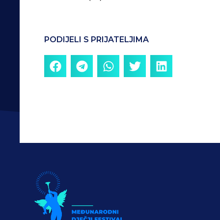
PODIJELI S PRIJATELJIMA