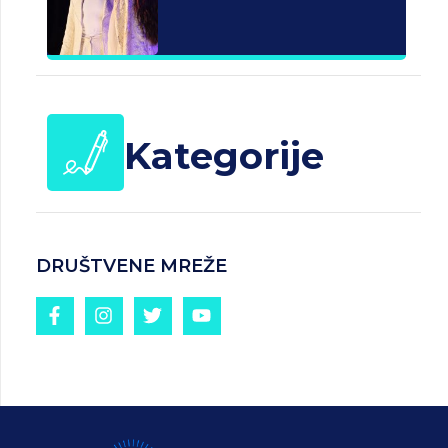
Kategorije
DRUŠTVENE MREŽE