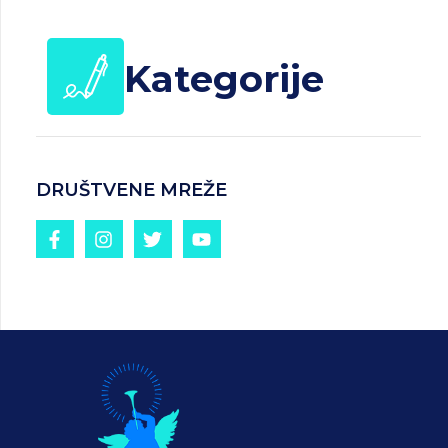
Kategorije
DRUŠTVENE MREŽE