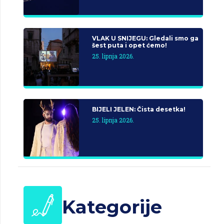
VLAK U SNIJEGU: Gledali smo ga
šest puta i opet ćemo!
25. lipnja 2026.
BIJELI JELEN: Čista desetka!
25. lipnja 2026.
Kategorije