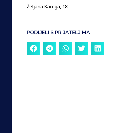
Željana Karega, 18
PODIJELI S PRIJATELJIMA