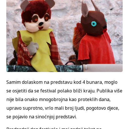
Samim dolaskom na predstavu kod 4 bunara, moglo
se osjetiti da se festival polako bliži kraju. Publika više
nije bila onako mnogobrojna kao proteklih dana,
upravo suprotno, vrlo mali broj ljudi, pogotovo djece,
se pojavio na sinoćnjoj predstavi.