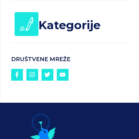
Kategorije
DRUŠTVENE MREŽE