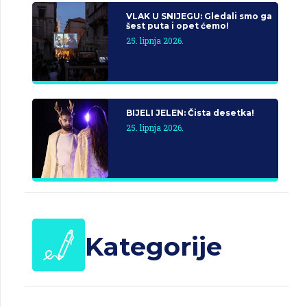
VLAK U SNIJEGU: Gledali smo ga
šest puta i opet ćemo!
25. lipnja 2026.
BIJELI JELEN: Čista desetka!
25. lipnja 2026.
Kategorije