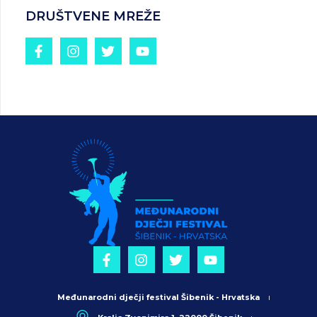
DRUŠTVENE MREŽE
Međunarodni dječji festival Šibenik - Hrvatska