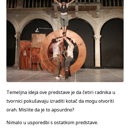
Temeljna ideja ove predstave je da četiri radnika u
tvornici pokušavaju izraditi kotač da mogu otvoriti
orah. Mislite da je to apsurdno?
Nimalo u usporedbi s ostatkom predstave.