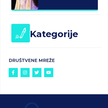
Kategorije
DRUŠTVENE MREŽE