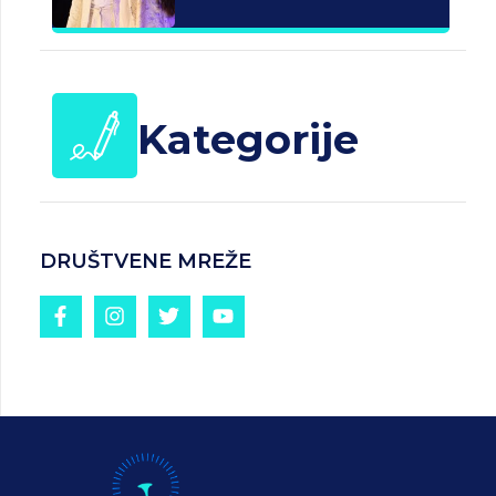
Kategorije
DRUŠTVENE MREŽE